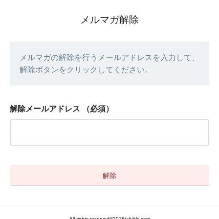
メルマガ解除
メルマガの解除を行うメールアドレスを入力して、
解除ボタンをクリックしてください。
解除メールアドレス
（必須）
All rights reserved©2018talvikki.com