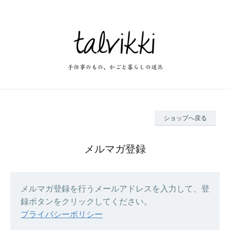
ショップへ戻る
メルマガ登録
メルマガ登録を行うメールアドレスを入力して、登
録ボタンをクリックしてください。
プライバシーポリシー