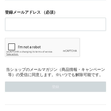
登録メールアドレス
（必須）
当ショップのメールマガジン（商品情報・キャンペーン
等）の受信に同意します。※いつでも解除可能です。